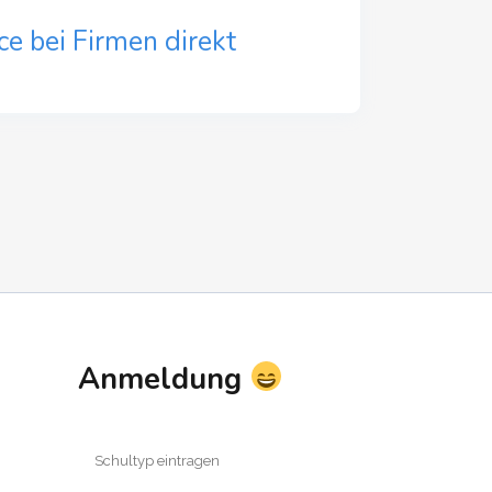
e bei Firmen direkt
Anmeldung