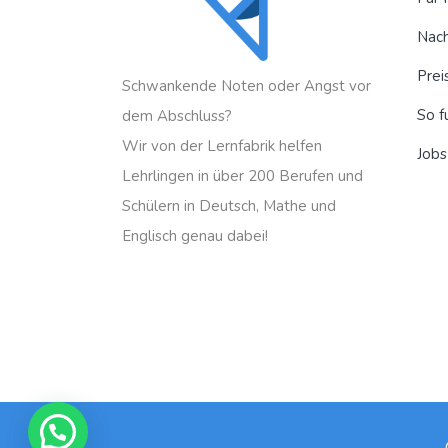
Nach
Prei
Schwankende Noten oder Angst vor
So f
dem Abschluss?
Wir von der Lernfabrik helfen
Jobs
Lehrlingen in über 200 Berufen und
Schülern in Deutsch, Mathe und
Englisch genau dabei!