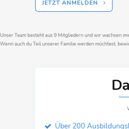
JETZT ANMELDEN
Unser Team besteht aus 9 Mitgliedern und wir wachsen im
Wenn auch du Teil unserer Familie werden möchtest, bewirb
Da
Über 200 Ausbildungs