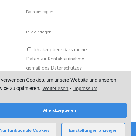
Ich akzeptiere dass meine
Daten zur Kontaktaufnahme
gemäß des Datenschutzes
gespeichert werden.
 verwenden Cookies, um unsere Website und unseren
vice zu optimieren.
Weiterlesen
-
Impressum
Alle akzeptieren
Nur funktionale Cookies
Einstellungen anzeigen
o