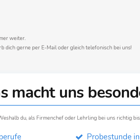
mer weiter.
 dich gerne per E-Mail oder gleich telefonisch bei uns!
s macht uns besond
Weshalb du, als Firmenchef oder Lehrling bei uns richtig bis
berufe
Probestunde in