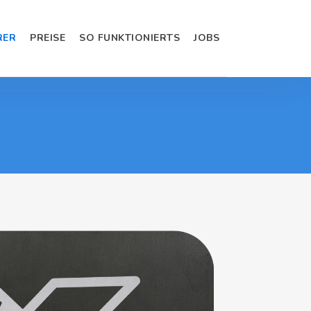
RER
PREISE
SO FUNKTIONIERTS
JOBS